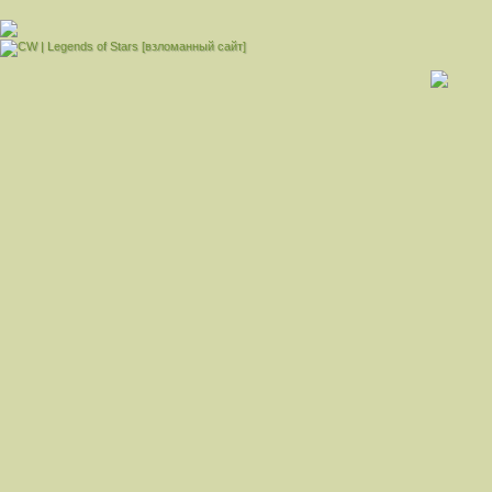
[взломанный сайт]