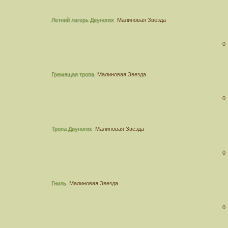
Летний лагерь Двуногих
Малиновая Звезда
0
Гремящая тропа
Малиновая Звезда
0
Тропа Двуногих
Малиновая Звезда
0
Гниль
Малиновая Звезда
0