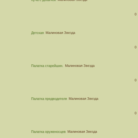
0
Детская
Малиновая Звезда
0
Палатка старейшин.
Малиновая Звезда
0
Палатка предводителя
Малиновая Звезда
0
Палатка оруженосцев
Малиновая Звезда