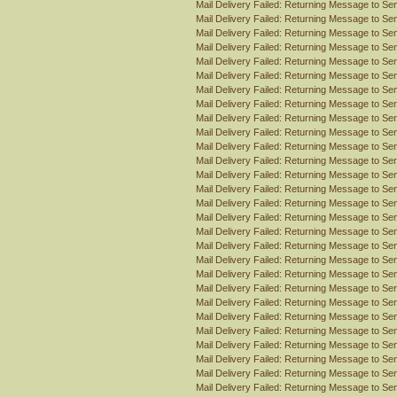
Mail Delivery Failed: Returning Message to Se
Mail Delivery Failed: Returning Message to Se
Mail Delivery Failed: Returning Message to Se
Mail Delivery Failed: Returning Message to Se
Mail Delivery Failed: Returning Message to Se
Mail Delivery Failed: Returning Message to Se
Mail Delivery Failed: Returning Message to Se
Mail Delivery Failed: Returning Message to Se
Mail Delivery Failed: Returning Message to Se
Mail Delivery Failed: Returning Message to Se
Mail Delivery Failed: Returning Message to Se
Mail Delivery Failed: Returning Message to Se
Mail Delivery Failed: Returning Message to Se
Mail Delivery Failed: Returning Message to Se
Mail Delivery Failed: Returning Message to Se
Mail Delivery Failed: Returning Message to Se
Mail Delivery Failed: Returning Message to Se
Mail Delivery Failed: Returning Message to Se
Mail Delivery Failed: Returning Message to Se
Mail Delivery Failed: Returning Message to Se
Mail Delivery Failed: Returning Message to Se
Mail Delivery Failed: Returning Message to Se
Mail Delivery Failed: Returning Message to Se
Mail Delivery Failed: Returning Message to Se
Mail Delivery Failed: Returning Message to Se
Mail Delivery Failed: Returning Message to Se
Mail Delivery Failed: Returning Message to Se
Mail Delivery Failed: Returning Message to Se